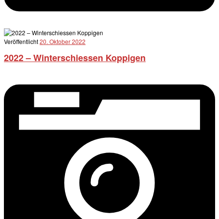
Veröffentlicht
20. Oktober 2022
2022 – Winterschiessen Koppigen