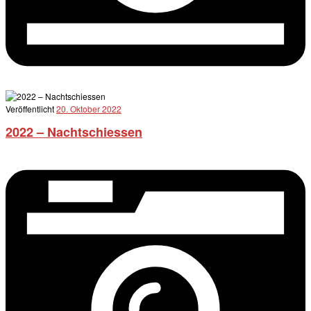
Veröffentlicht
20. Oktober 2022
2022 – Nachtschiessen